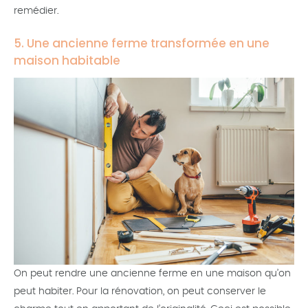
remédier.
5. Une ancienne ferme transformée en une
maison habitable
On peut rendre une ancienne ferme en une maison qu’on
peut habiter. Pour la rénovation, on peut conserver le