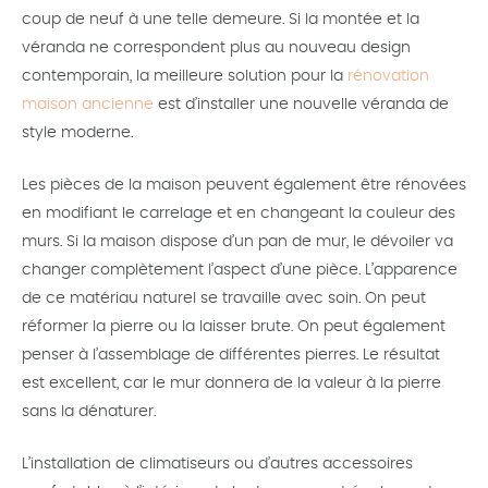
coup de neuf à une telle demeure. Si la montée et la
véranda ne correspondent plus au nouveau design
contemporain, la meilleure solution pour la
rénovation
maison ancienne
est d’installer une nouvelle véranda de
style moderne.
Les pièces de la maison peuvent également être rénovées
en modifiant le carrelage et en changeant la couleur des
murs. Si la maison dispose d’un pan de mur, le dévoiler va
changer complètement l’aspect d’une pièce. L’apparence
de ce matériau naturel se travaille avec soin. On peut
réformer la pierre ou la laisser brute. On peut également
penser à l’assemblage de différentes pierres. Le résultat
est excellent, car le mur donnera de la valeur à la pierre
sans la dénaturer.
L’installation de climatiseurs ou d’autres accessoires