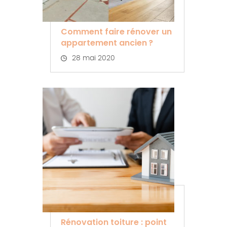
Comment faire rénover un
appartement ancien ?
28 mai 2020
Rénovation toiture : point