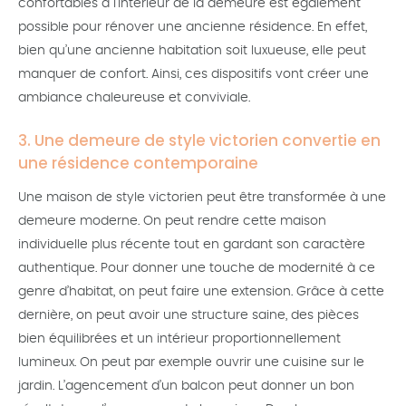
confortables à l’intérieur de la demeure est également
possible pour rénover une ancienne résidence. En effet,
bien qu’une ancienne habitation soit luxueuse, elle peut
manquer de confort. Ainsi, ces dispositifs vont créer une
ambiance chaleureuse et conviviale.
3. Une demeure de style victorien convertie en
une résidence contemporaine
Une maison de style victorien peut être transformée à une
demeure moderne. On peut rendre cette maison
individuelle plus récente tout en gardant son caractère
authentique. Pour donner une touche de modernité à ce
genre d’habitat, on peut faire une extension. Grâce à cette
dernière, on peut avoir une structure saine, des pièces
bien équilibrées et un intérieur proportionnellement
lumineux. On peut par exemple ouvrir une cuisine sur le
jardin. L’agencement d’un balcon peut donner un bon