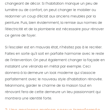
changeant de décor. Si l’habitation manque un peu de
lumière ou de confort, on peut changer le mobilier ou
redonner un coup d’éclat aux anciens meubles par la
peinture. Puis, bien évidemment, la remise aux normes de
l’électricité et de la plomberie est nécessaire pour rénover
ce genre de foyer.
Si l’escalier est en mauvais état, n’hésitez pas à le recréer.
Faites en sorte qu’il soit en parfaite harmonie avec le reste
de l’intervention. On peut également changer la façade en
installant une véranda en métal par exemple. Ceci
donnera à la demeure un look moderne qui s’associe
parfaitement avec le nouveau style d’habitation rénovée.
Néanmoins, garder le charme de la maison tout en
rénovant fera de cette demeure un lieu passionnant qui
montrera une identité forte.