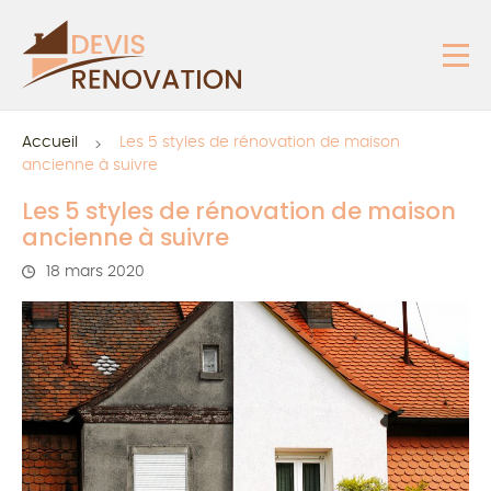
Accueil
Les 5 styles de rénovation de maison
ancienne à suivre
Les 5 styles de rénovation de maison
ancienne à suivre
18 mars 2020