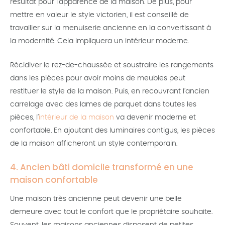
résultat pour l’apparence de la maison. De plus, pour
mettre en valeur le style victorien, il est conseillé de
travailler sur la menuiserie ancienne en la convertissant à
la modernité. Cela impliquera un intérieur moderne.
Récidiver le rez-de-chaussée et soustraire les rangements
dans les pièces pour avoir moins de meubles peut
restituer le style de la maison. Puis, en recouvrant l’ancien
carrelage avec des lames de parquet dans toutes les
pièces, l’
intérieur de la maison
va devenir moderne et
confortable. En ajoutant des luminaires contigus, les pièces
de la maison afficheront un style contemporain.
4. Ancien bâti domicile transformé en une
maison confortable
Une maison très ancienne peut devenir une belle
demeure avec tout le confort que le propriétaire souhaite.