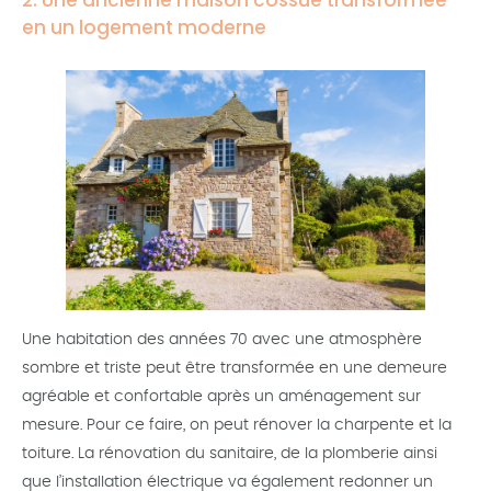
2. Une ancienne maison cossue transformée
en un logement moderne
Une habitation des années 70 avec une atmosphère
sombre et triste peut être transformée en une demeure
agréable et confortable après un aménagement sur
mesure. Pour ce faire, on peut rénover la charpente et la
toiture. La rénovation du sanitaire, de la plomberie ainsi
que l’installation électrique va également redonner un