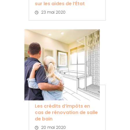
sur les aides de l’État
23 mai 2020
Les crédits d’impôts en
cas de rénovation de salle
de bain
20 mai 2020