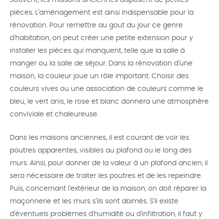
Souvent, les maisons anciennes disposent de petites
pièces. L’aménagement est ainsi indispensable pour la
rénovation. Pour remettre au gout du jour ce genre
d’habitation, on peut créer une petite extension pour y
installer les pièces qui manquent, telle que la salle à
manger ou la salle de séjour. Dans la rénovation d’une
maison, la couleur joue un rôle important. Choisir des
couleurs vives ou une association de couleurs comme le
bleu, le vert anis, le rose et blanc donnera une atmosphère
conviviale et chaleureuse.
Dans les maisons anciennes, il est courant de voir les
poutres apparentes, visibles au plafond ou le long des
murs. Ainsi, pour donner de la valeur à un plafond ancien, il
sera nécessaire de traiter les poutres et de les repeindre.
Puis, concernant l’extérieur de la maison, on doit réparer la
maçonnerie et les murs s’ils sont abimés. S’il existe
d’éventuels problèmes d’humidité ou d’infiltration, il faut y