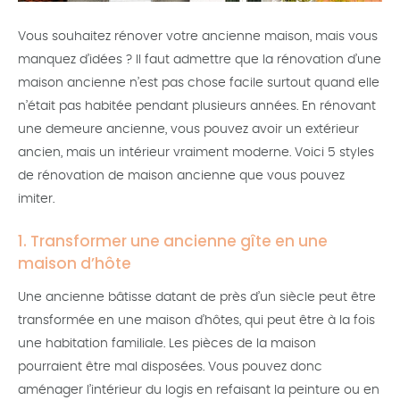
Vous souhaitez rénover votre ancienne maison, mais vous
manquez d’idées ? Il faut admettre que la rénovation d’une
maison ancienne n’est pas chose facile surtout quand elle
n’était pas habitée pendant plusieurs années. En rénovant
une demeure ancienne, vous pouvez avoir un extérieur
ancien, mais un intérieur vraiment moderne. Voici 5 styles
de rénovation de maison ancienne que vous pouvez
imiter.
1. Transformer une ancienne gîte en une
maison d’hôte
Une ancienne bâtisse datant de près d’un siècle peut être
transformée en une maison d’hôtes, qui peut être à la fois
une habitation familiale. Les pièces de la maison
pourraient être mal disposées. Vous pouvez donc
aménager l’intérieur du logis en refaisant la peinture ou en