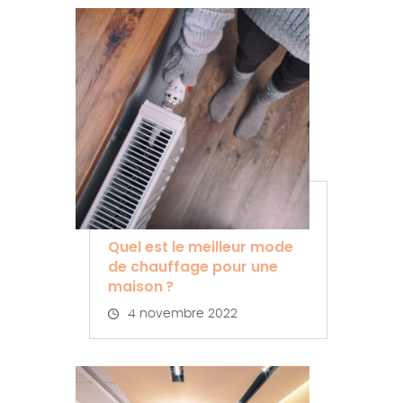
Quel est le meilleur mode
de chauffage pour une
maison ?
4 novembre 2022