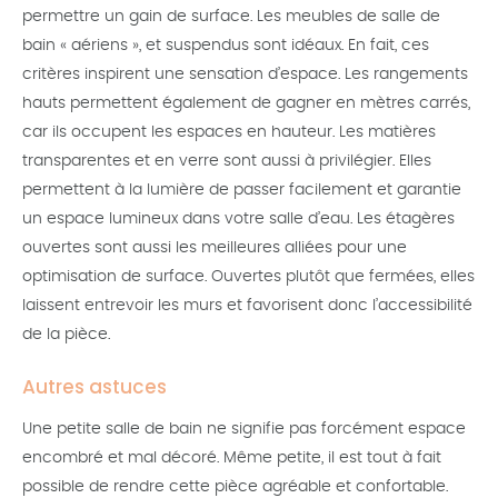
permettre un gain de surface. Les meubles de salle de
bain « aériens », et suspendus sont idéaux. En fait, ces
critères inspirent une sensation d’espace. Les rangements
hauts permettent également de gagner en mètres carrés,
car ils occupent les espaces en hauteur. Les matières
transparentes et en verre sont aussi à privilégier. Elles
permettent à la lumière de passer facilement et garantie
un espace lumineux dans votre salle d’eau. Les étagères
ouvertes sont aussi les meilleures alliées pour une
optimisation de surface. Ouvertes plutôt que fermées, elles
laissent entrevoir les murs et favorisent donc l’accessibilité
de la pièce.
Autres astuces
Une petite salle de bain ne signifie pas forcément espace
encombré et mal décoré. Même petite, il est tout à fait
possible de rendre cette pièce agréable et confortable.