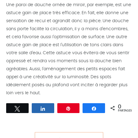
Une paroi de douche ornée de miroir, par exemple, est une
astuce gain de place très efficace. En fait, elle donne une
sensation de recul et agrandit donc la pièce. Une douche
sans porte facilite la circulation, il y a moins d’encombres,
et cela favorise aussi l’optimisation de surface. Une autre
astuce gain de place est l’utilisation de tons clairs dans
votre salle d’eau. Cette astuce vous évitera de vous sentir
oppressé et rendra vos moments sous la douche bien
agréables. Aussi, l’aménagement des petits espaces fait
appel à une créativité sur la luminosité. Des spots
idéalement posés au plafond vont inciter à regarder plus
loin vers le haut.
0
Tweetez
Partagez
Épingle
Partagez
PARTAGES