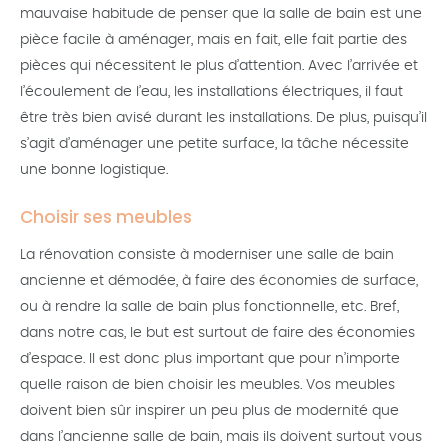
mauvaise habitude de penser que la salle de bain est une
pièce facile à aménager, mais en fait, elle fait partie des
pièces qui nécessitent le plus d’attention. Avec l’arrivée et
l’écoulement de l’eau, les installations électriques, il faut
être très bien avisé durant les installations. De plus, puisqu’il
s’agit d’aménager une petite surface, la tâche nécessite
une bonne logistique.
Choisir ses meubles
La rénovation consiste à moderniser une salle de bain
ancienne et démodée, à faire des économies de surface,
ou à rendre la salle de bain plus fonctionnelle, etc. Bref,
dans notre cas, le but est surtout de faire des économies
d’espace. Il est donc plus important que pour n’importe
quelle raison de bien choisir les meubles. Vos meubles
doivent bien sûr inspirer un peu plus de modernité que
dans l’ancienne salle de bain, mais ils doivent surtout vous