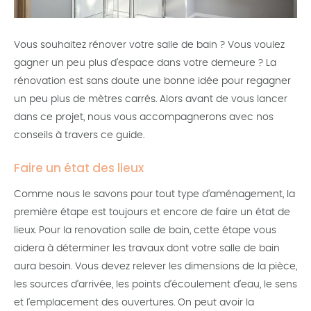
Vous souhaitez rénover votre salle de bain ? Vous voulez
gagner un peu plus d’espace dans votre demeure ? La
rénovation est sans doute une bonne idée pour regagner
un peu plus de mètres carrés. Alors avant de vous lancer
dans ce projet, nous vous accompagnerons avec nos
conseils à travers ce guide.
Faire un état des lieux
Comme nous le savons pour tout type d’aménagement, la
première étape est toujours et encore de faire un état de
lieux. Pour la renovation salle de bain, cette étape vous
aidera à déterminer les travaux dont votre salle de bain
aura besoin. Vous devez relever les dimensions de la pièce,
les sources d’arrivée, les points d’écoulement d’eau, le sens
et l’emplacement des ouvertures. On peut avoir la