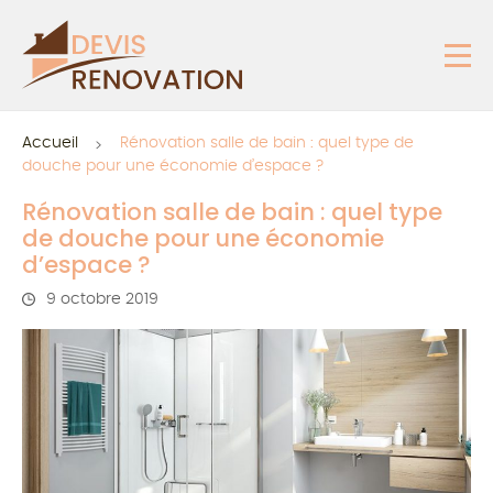
Accueil
Rénovation salle de bain : quel type de
douche pour une économie d’espace ?
Rénovation salle de bain : quel type
de douche pour une économie
d’espace ?
9 octobre 2019