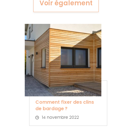
Voir également
Comment fixer des clins
de bardage ?
14 novembre 2022